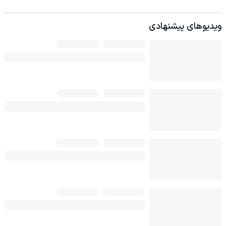
ویدیوهای پیشنهادی