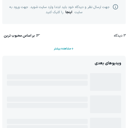
جهت ارسال نظر و دیدگاه خود باید ابتدا وارد سایت شوید. جهت ورود به
سایت
اینجا
را کلیک کنید
3
دیدگاه
بر اساس محبوب ترین
مشاهده بیشتر
ویدیوهای بعدی