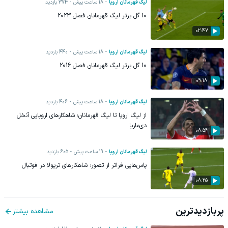
لیگ قهرمانان اروپا
18 ساعت پیش
374
بازدید
10 گل برتر لیگ قهرمانان فصل 2023
02:47
لیگ قهرمانان اروپا
18 ساعت پیش
440
بازدید
10 گل برتر لیگ قهرمانان فصل 2016
09:18
لیگ قهرمانان اروپا
18 ساعت پیش
406
بازدید
از لیگ اروپا تا لیگ قهرمانان؛ شاهکارهای اروپایی آنخل
دی‌ماریا
08:54
لیگ قهرمانان اروپا
19 ساعت پیش
605
بازدید
پاس‌هایی فراتر از تصور؛ شاهکارهای تریولا در فوتبال
08:25
پربازدیدترین
مشاهده بیشتر