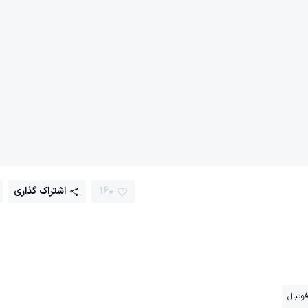
160
اشتراک گذاری
وتبال