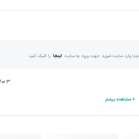
ابتدا وارد سایت شوید. جهت ورود به سایت
اینجا
را کلیک کنید
مشاهده بیشتر