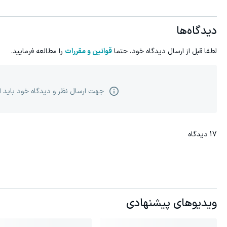
دیدگاه‌ها
لطفا قبل از ارسال دیدگاه خود، حتما
قوانین و مقررات
را مطالعه فرمایید.
جهت ارسال نظر و دیدگاه خود باید 
17
دیدگاه
ویدیوهای پیشنهادی