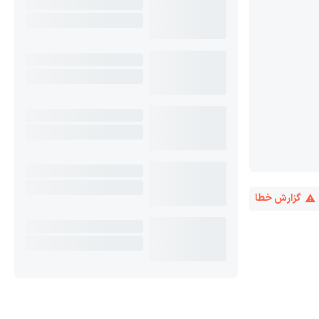
گزارش خطا