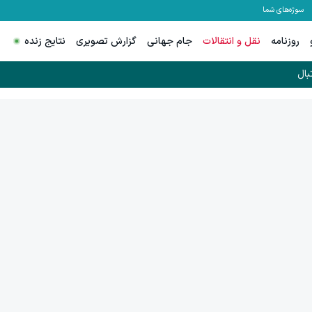
سوژه‌های شما
روزنامه
نقل و انتقالات
جام جهانی
گزارش تصویری
نتایج زنده
بال