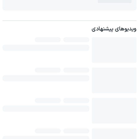
ویدیوهای پیشنهادی