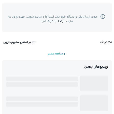
جهت ارسال نظر و دیدگاه خود باید ابتدا وارد سایت شوید. جهت ورود به
سایت
اینجا
را کلیک کنید
38
دیدگاه
بر اساس محبوب ترین
مشاهده بیشتر
ویدیوهای بعدی