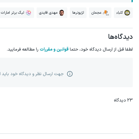
کلباء
عجمان
لژیونرها
مهدی قایدی
لیگ برتر امارات
دیدگاه‌ها
لطفا قبل از ارسال دیدگاه خود، حتما
قوانین و مقررات
را مطالعه فرمایید.
جهت ارسال نظر و دیدگاه خود باید 
23
دیدگاه