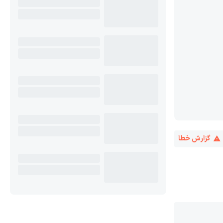
گزارش خطا