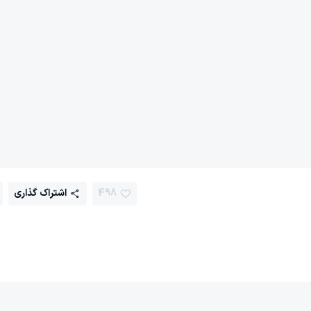
498
اشتراک گذاری