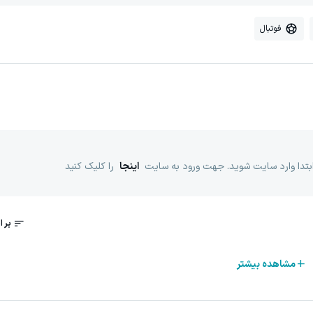
فوتبال
ابتدا وارد سایت شوید. جهت ورود به سایت
اینجا
را کلیک کنید
مشاهده بیشتر