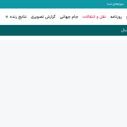
سوژه‌های شما
روزنامه
نقل و انتقالات
جام جهانی
گزارش تصویری
نتایج زنده
بال