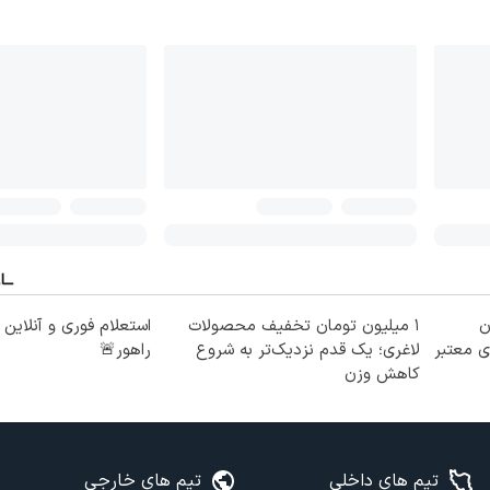
ن
۱ میلیون تومان تخفیف محصولات
استعلام فوری و آنلاین
ی معتبر
لاغری؛ یک قدم نزدیک‌تر به شروع
راهور🚨
کاهش وزن
تیم های داخلی
تیم های خارجی