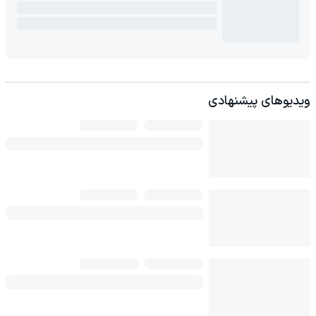
ویدیوهای پیشنهادی