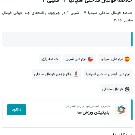
خلاصه فوتبال ساحلی اسپانیا 4 - شیلی 2
خلاصه فوتبال ساحلی اسپانیا 4 - شیلی 2 در چارچوب رقابت‌های جام جهانی فوتبال
ساحلی 2025
تیم ملی اسپانیا
تیم ملی شیلی
خلاصه بازی
تیم ملی فوتبال ساحلی اسپانیا
جام جهانی فوتبال ساحلی
فوتبال ساحلی
تازه‌ترین اخبار ورزشی ایران و جهان در
دانلود
اپلیکیشن ورزش سه