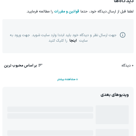
دیدگاه‌ها
لطفا قبل از ارسال دیدگاه خود، حتما
قوانین و مقررات
را مطالعه فرمایید.
جهت ارسال نظر و دیدگاه خود باید ابتدا وارد سایت شوید. جهت ورود به
سایت
اینجا
را کلیک کنید
0
دیدگاه
بر اساس محبوب ترین
مشاهده بیشتر
ویدیوهای بعدی