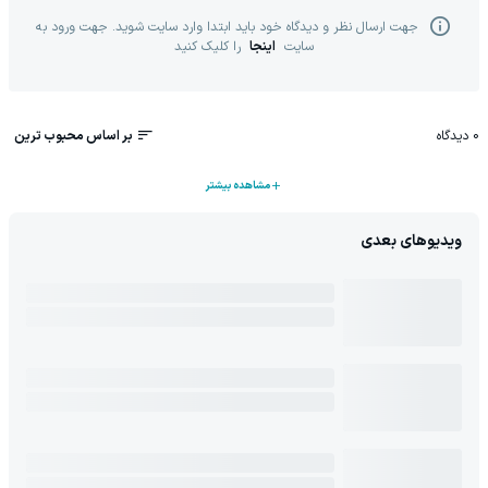
جهت ارسال نظر و دیدگاه خود باید ابتدا وارد سایت شوید. جهت ورود به
سایت
اینجا
را کلیک کنید
0
دیدگاه
بر اساس محبوب ترین
مشاهده بیشتر
ویدیوهای بعدی