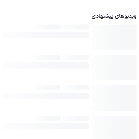
ویدیوهای پیشنهادی