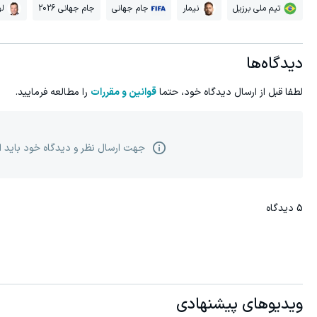
تیم ملی برزیل
نیمار
جام جهانی
جام جهانی 2026
لو
دیدگاه‌ها
لطفا قبل از ارسال دیدگاه خود، حتما
قوانین و مقررات
را مطالعه فرمایید.
جهت ارسال نظر و دیدگاه خود باید 
5
دیدگاه
ویدیوهای پیشنهادی