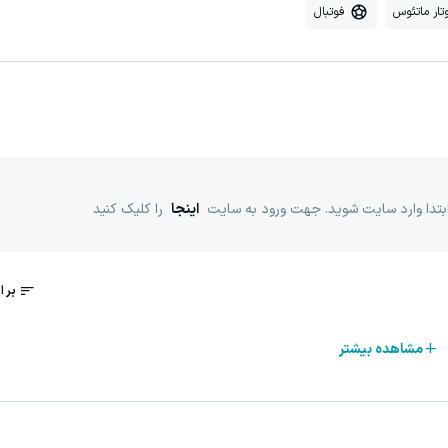
تار ماتئوس
فوتبال
ابتدا وارد سایت شوید. جهت ورود به سایت
اینجا
را کلیک کنید
مشاهده بیشتر