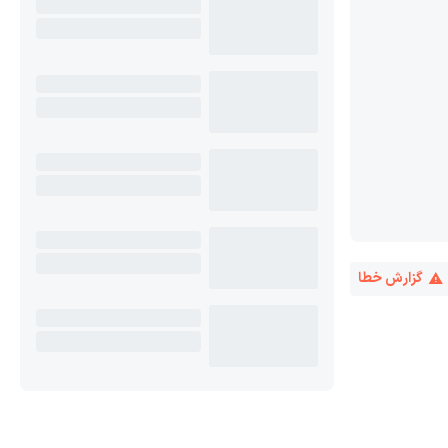
گزارش خطا