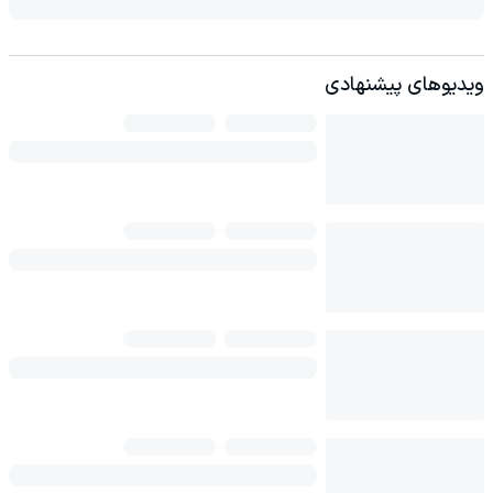
ویدیوهای پیشنهادی