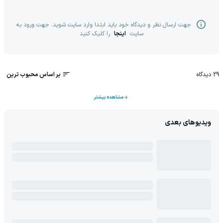
جهت ارسال نظر و دیدگاه خود باید ابتدا وارد سایت شوید. جهت ورود به
سایت
اینجا
را کلیک کنید
29
دیدگاه
بر اساس محبوب ترین
مشاهده بیشتر
ویدیوهای بعدی