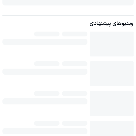
ویدیوهای پیشنهادی