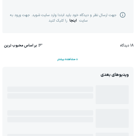
جهت ارسال نظر و دیدگاه خود باید ابتدا وارد سایت شوید. جهت ورود به
سایت
اینجا
را کلیک کنید
18
دیدگاه
بر اساس محبوب ترین
مشاهده بیشتر
ویدیوهای بعدی