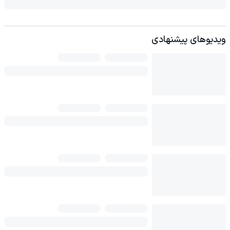
ویدیوهای پیشنهادی