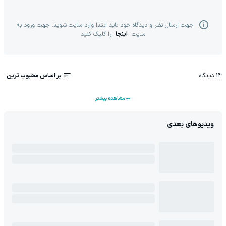
جهت ارسال نظر و دیدگاه خود باید ابتدا وارد سایت شوید. جهت ورود به
سایت
اینجا
را کلیک کنید
14
دیدگاه
بر اساس محبوب ترین
مشاهده بیشتر
ویدیوهای بعدی