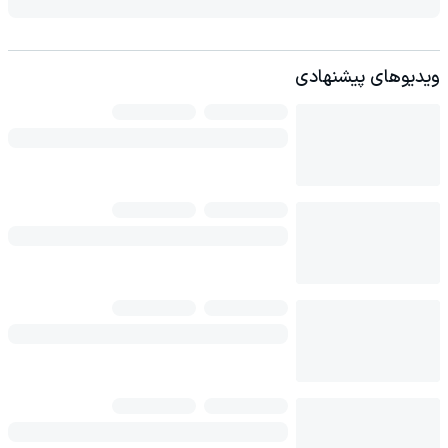
ویدیوهای پیشنهادی