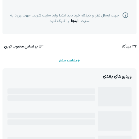
جهت ارسال نظر و دیدگاه خود باید ابتدا وارد سایت شوید. جهت ورود به
سایت
اینجا
را کلیک کنید
32
دیدگاه
بر اساس محبوب ترین
مشاهده بیشتر
ویدیوهای بعدی