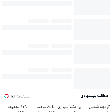
مطالب پیشنهادی
گردونه شانس
این دکتر شیرازی
تا 60 درصد
60% تخفیف