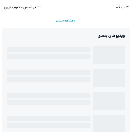
31
دیدگاه
بر اساس محبوب ترین
مشاهده بیشتر
ویدیوهای بعدی