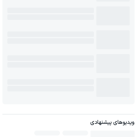
ویدیوهای پیشنهادی