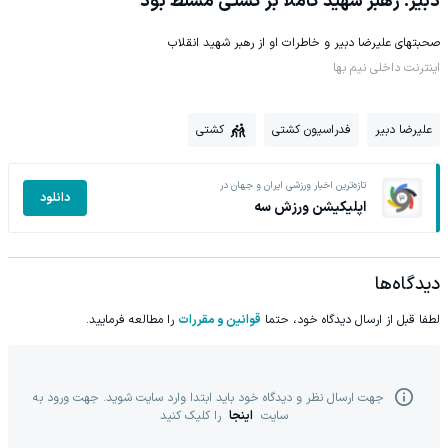
دبیر: رهبر شهید کاملا بر کشتی مسلط بود
صحبتهای علیرضا دبیر و خاطرات او از رهبر شهید انقلاب
اینترنت داخلی نیم بها
علیرضا دبیر
فدراسیون کشتی
کشتی
تازه‌ترین اخبار ورزشی ایران و جهان در
دانلود
اپلیکیشن ورزش سه
دیدگاه‌ها
لطفا قبل از ارسال دیدگاه خود، حتما
قوانین و مقررات
را مطالعه فرمایید.
جهت ارسال نظر و دیدگاه خود باید ابتدا وارد سایت شوید. جهت ورود به
سایت
اینجا
را کلیک کنید