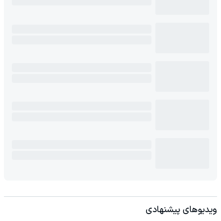
ویدیوهای پیشنهادی