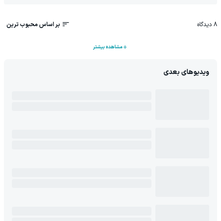
8
دیدگاه
بر اساس محبوب ترین
مشاهده بیشتر
ویدیوهای بعدی