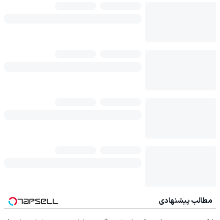
مطالب پیشنهادی