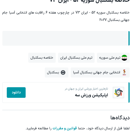
خلاصه بسکتبال سوریه 52 - ایران 73
خلاصه بسکتبال سوریه 52 - ایران 73 در چارچوب هفته 6 راقابت های انتخابی آسیا جام
جهانی بسکتبال 2027
تیم ملی سوریه
تیم ملی بسکتبال ایران
خلاصه بسکتبال
انتخابی جام جهانی بسکتبال آسیا
بسکتبال
تازه‌ترین اخبار ورزشی ایران و جهان در
دانلود
اپلیکیشن ورزش سه
دیدگاه‌ها
لطفا قبل از ارسال دیدگاه خود، حتما
قوانین و مقررات
را مطالعه فرمایید.