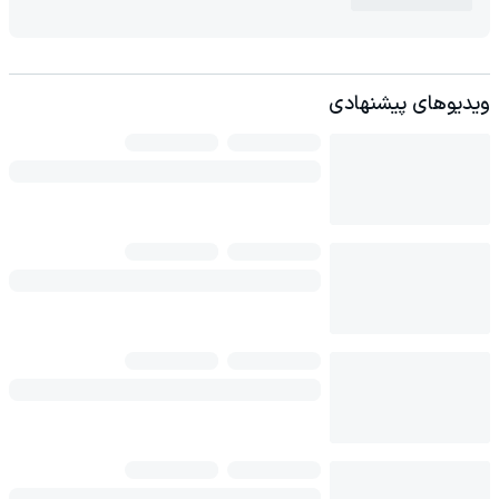
ویدیوهای پیشنهادی