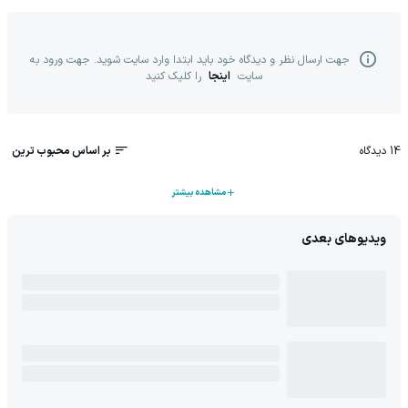
جهت ارسال نظر و دیدگاه خود باید ابتدا وارد سایت شوید. جهت ورود به
سایت
اینجا
را کلیک کنید
14
دیدگاه
بر اساس محبوب ترین
مشاهده بیشتر
ویدیوهای بعدی