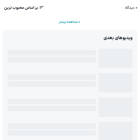
0
دیدگاه
بر اساس محبوب ترین
مشاهده بیشتر
ویدیوهای بعدی