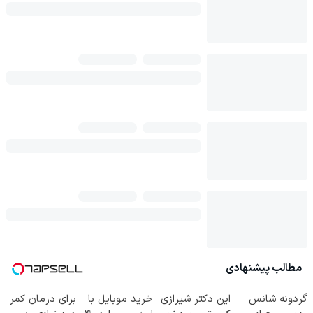
مطالب پیشنهادی
گردونه شانس
این دکتر شیرازی
خرید موبایل با
برای درمان کمر