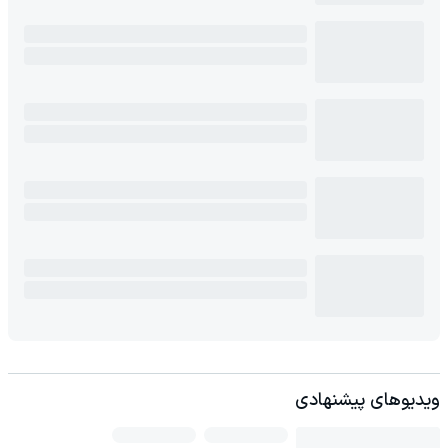
ویدیوهای پیشنهادی