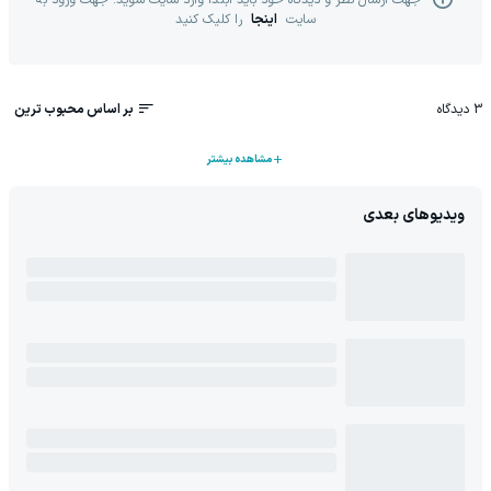
جهت ارسال نظر و دیدگاه خود باید ابتدا وارد سایت شوید. جهت ورود به
سایت
اینجا
را کلیک کنید
3
دیدگاه
بر اساس محبوب ترین
مشاهده بیشتر
ویدیوهای بعدی