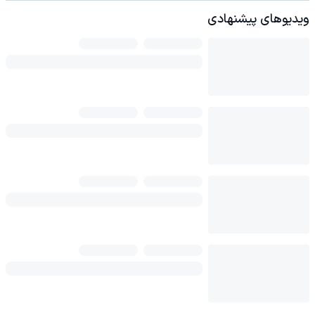
ویدیوهای پیشنهادی