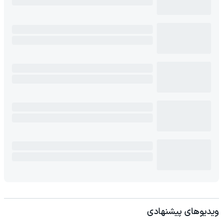
ویدیوهای پیشنهادی