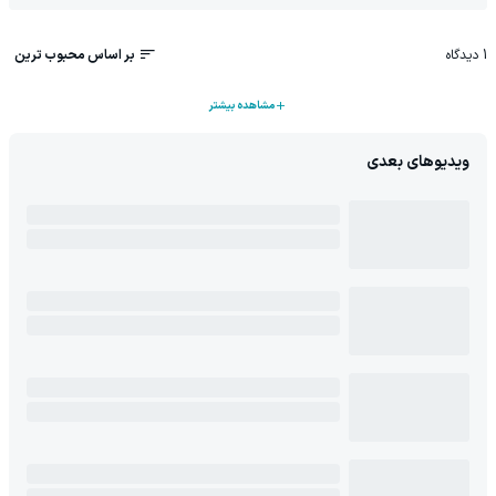
1
دیدگاه
بر اساس محبوب ترین
مشاهده بیشتر
ویدیوهای بعدی