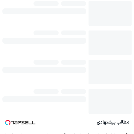
مطالب پیشنهادی