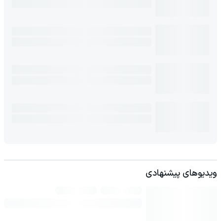
ویدیوهای پیشنهادی