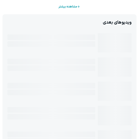
مشاهده بیشتر
ویدیوهای بعدی