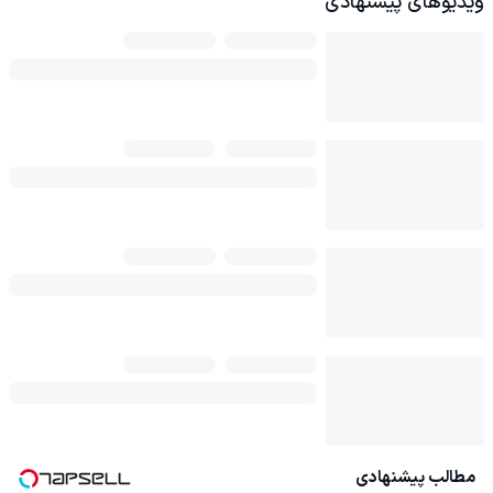
ویدیوهای پیشنهادی
مطالب پیشنهادی