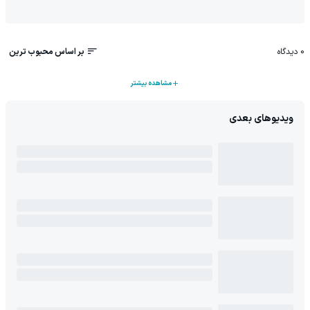
0
دیدگاه
بر اساس محبوب ترین
مشاهده بیشتر
ویدیوهای بعدی