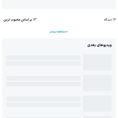
13
دیدگاه
بر اساس محبوب ترین
مشاهده بیشتر
ویدیوهای بعدی