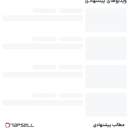
ویدیوهای پیشنهادی
مطالب پیشنهادی