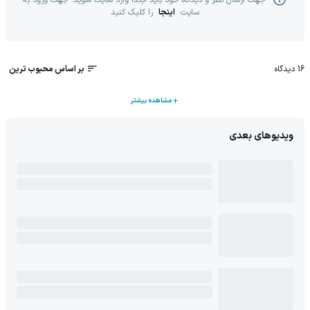
جهت ارسال نظر و دیدگاه خود باید ابتدا وارد سایت شوید. جهت ورود به
سایت
اینجا
را کلیک کنید
16
دیدگاه
بر اساس محبوب ترین
مشاهده بیشتر
ویدیوهای بعدی