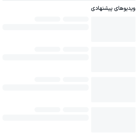
ویدیوهای پیشنهادی