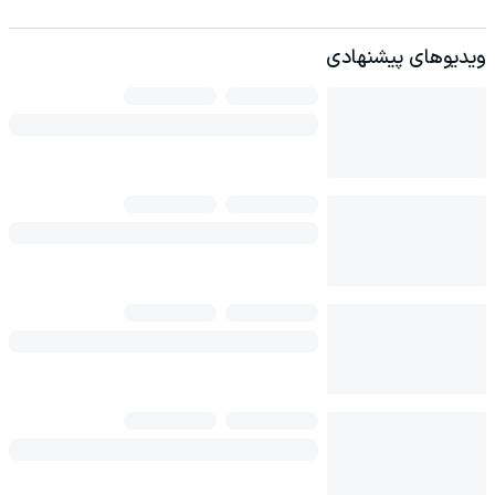
ویدیوهای پیشنهادی