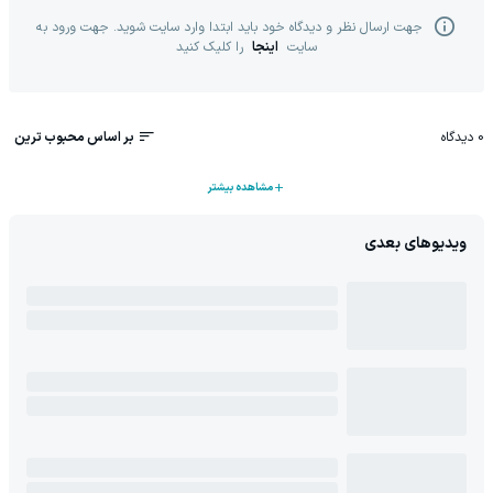
جهت ارسال نظر و دیدگاه خود باید ابتدا وارد سایت شوید. جهت ورود به
سایت
اینجا
را کلیک کنید
0
دیدگاه
بر اساس محبوب ترین
مشاهده بیشتر
ویدیوهای بعدی