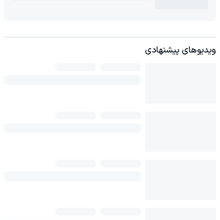
ویدیوهای پیشنهادی