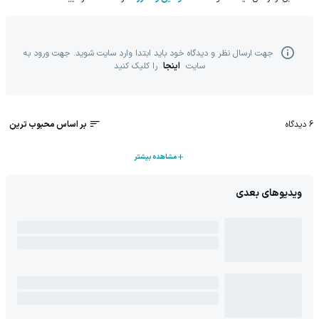
جهت ارسال نظر و دیدگاه خود باید ابتدا وارد سایت شوید. جهت ورود به
سایت
اینجا
را کلیک کنید
6
دیدگاه
بر اساس محبوب ترین
مشاهده بیشتر
ویدیوهای بعدی