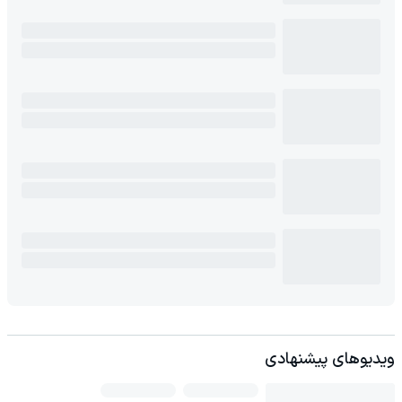
ویدیوهای پیشنهادی