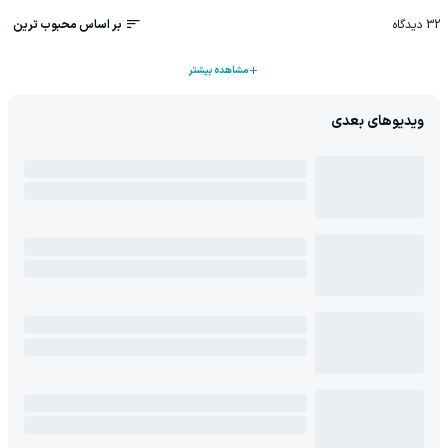
32
دیدگاه
بر اساس محبوب ترین
مشاهده بیشتر
ویدیوهای بعدی