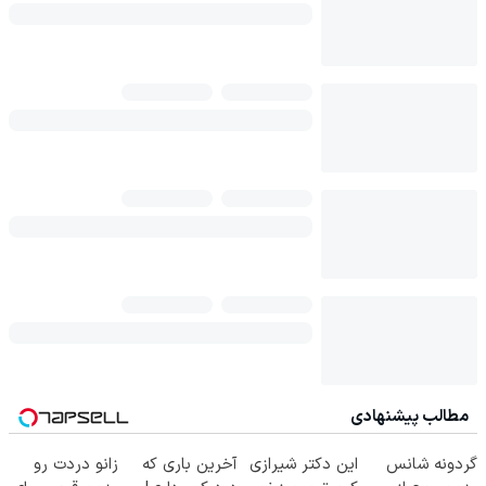
مطالب پیشنهادی
گردونه شانس
این دکتر شیرازی
آخرین باری که
زانو دردت رو