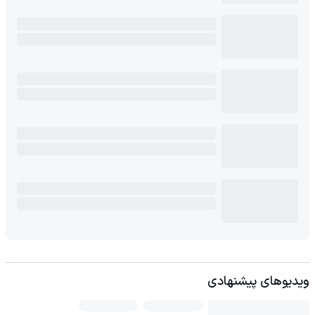
ویدیوهای پیشنهادی