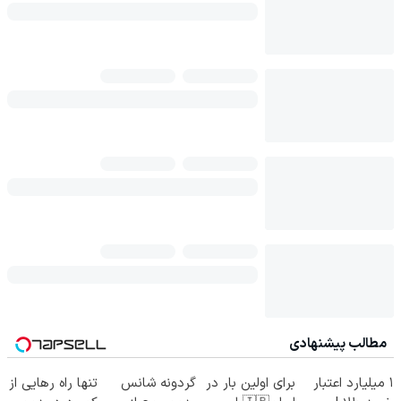
مطالب پیشنهادی
۱ میلیارد اعتبار
برای اولین بار در
گردونه شانس
تنها راه رهایی از