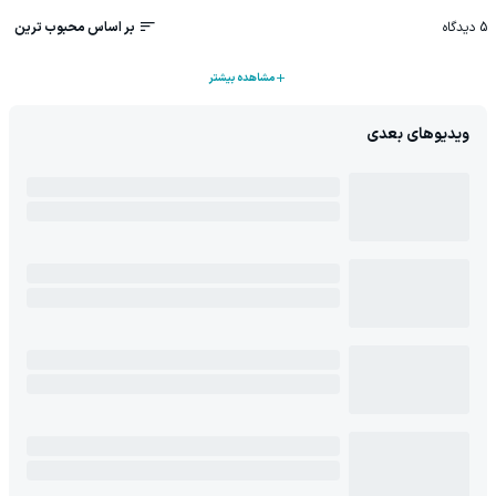
5
دیدگاه
بر اساس محبوب ترین
مشاهده بیشتر
ویدیوهای بعدی