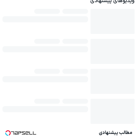
ویدیوهای پیشنهادی
مطالب پیشنهادی