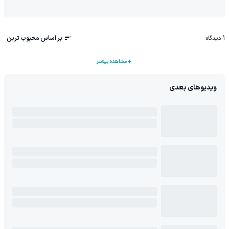
1
دیدگاه
بر اساس محبوب ترین
مشاهده بیشتر
ویدیوهای بعدی