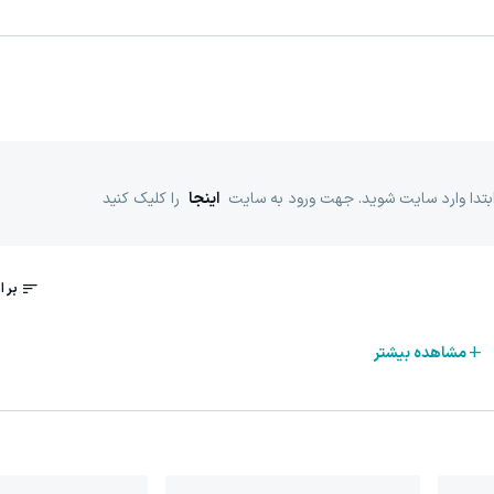
ابتدا وارد سایت شوید. جهت ورود به سایت
اینجا
را کلیک کنید
مشاهده بیشتر