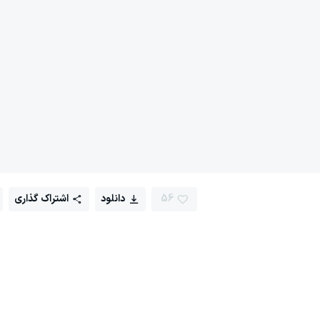
56
دانلود
اشتراک گذاری