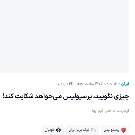
ایران
13 خرداد 1405 ساعت 11:50
1.4K
بازدید
چیزی نگویید، پرسپولیس می‌خواهد شکایت کند!
اینترنت داخلی نیم بها
پرسپولیس
لیگ برتر ایران
فوتبال