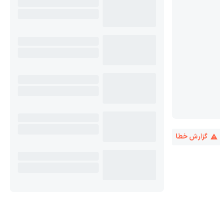
گزارش خطا