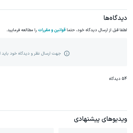
دیدگاه‌ها
لطفا قبل از ارسال دیدگاه خود، حتما
قوانین و مقررات
را مطالعه فرمایید.
جهت ارسال نظر و دیدگاه خود باید 
54
دیدگاه
ویدیوهای پیشنهادی