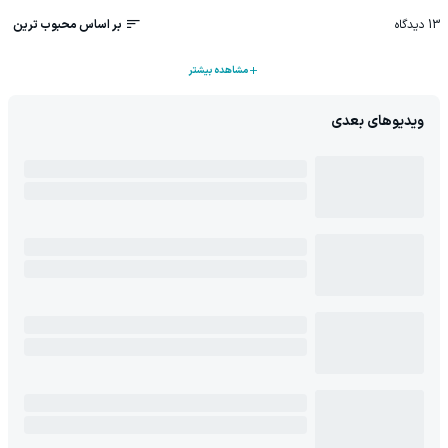
13
دیدگاه
بر اساس محبوب ترین
مشاهده بیشتر
ویدیوهای بعدی