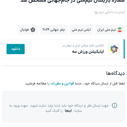
شماره‌ بازیکنان تیم‌ملی در جام‌جهانی مشخص شد
اینترنت داخلی نیم بها
تیم ملی ایران
لباس تیم ملی
جام جهانی 2026
فوتبال
تازه‌ترین اخبار ورزشی ایران و جهان در
دانلود
اپلیکیشن ورزش سه
دیدگاه‌ها
لطفا قبل از ارسال دیدگاه خود، حتما
قوانین و مقررات
را مطالعه فرمایید.
جهت ارسال نظر و دیدگاه خود باید ابتدا وارد سایت شوید. جهت ورود به
سایت
اینجا
را کلیک کنید