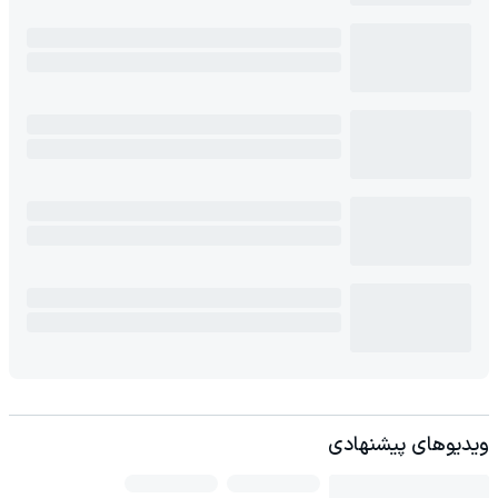
ویدیوهای پیشنهادی