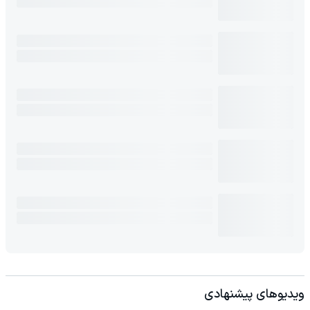
ویدیوهای پیشنهادی