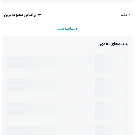
1
دیدگاه
بر اساس محبوب ترین
مشاهده بیشتر
ویدیوهای بعدی