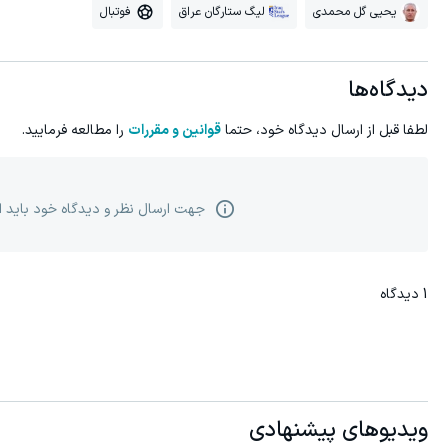
یحیی گل محمدی
لیگ ستارگان عراق
فوتبال
دیدگاه‌ها
لطفا قبل از ارسال دیدگاه خود، حتما
قوانین و مقررات
را مطالعه فرمایید.
جهت ارسال نظر و دیدگاه خود باید 
1
دیدگاه
ویدیوهای پیشنهادی