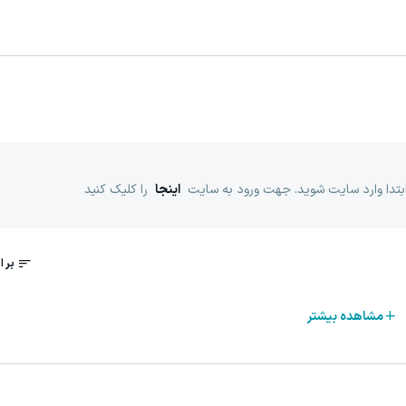
ابتدا وارد سایت شوید. جهت ورود به سایت
اینجا
را کلیک کنید
مشاهده بیشتر