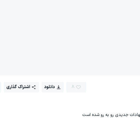
8
دانلود
اشتراک گذاری
نهادات جدیدی رو به رو شده است