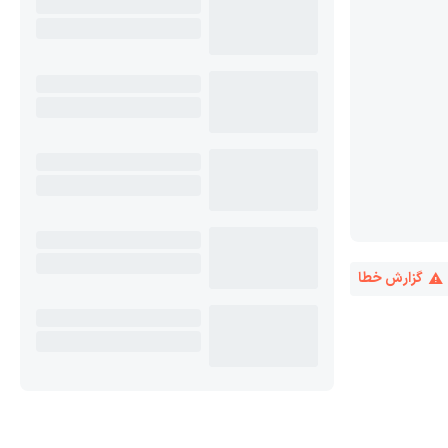
گزارش خطا