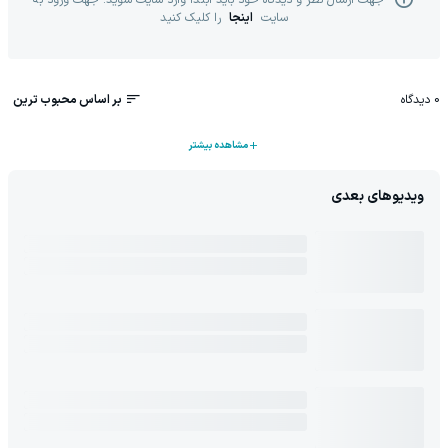
جهت ارسال نظر و دیدگاه خود باید ابتدا وارد سایت شوید. جهت ورود به
سایت
اینجا
را کلیک کنید
0
دیدگاه
بر اساس محبوب ترین
مشاهده بیشتر
ویدیوهای بعدی