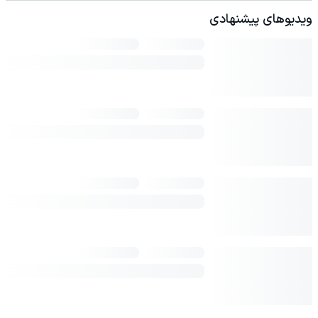
ویدیوهای پیشنهادی