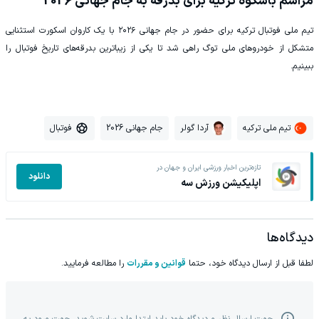
مراسم باشکوه ترکیه برای بدرقه به جام جهانی 2026
‫تیم ملی فوتبال ترکیه برای حضور در جام جهانی ۲۰۲۶ با یک کاروان اسکورت استثنایی
متشکل از خودروهای ملی توگ راهی شد تا یکی از زیباترین بدرقه‌های تاریخ فوتبال را
ببینیم.
تیم ملی ترکیه
آردا گولر
جام جهانی 2026
فوتبال
تازه‌ترین اخبار ورزشی ایران و جهان در
دانلود
اپلیکیشن ورزش سه
دیدگاه‌ها
لطفا قبل از ارسال دیدگاه خود، حتما
قوانین و مقررات
را مطالعه فرمایید.