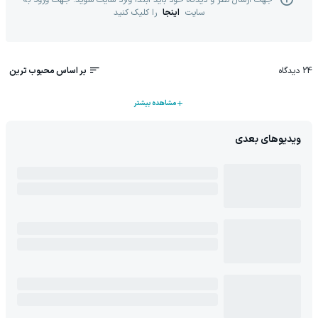
جهت ارسال نظر و دیدگاه خود باید ابتدا وارد سایت شوید. جهت ورود به
سایت
اینجا
را کلیک کنید
24
دیدگاه
بر اساس محبوب ترین
مشاهده بیشتر
ویدیوهای بعدی