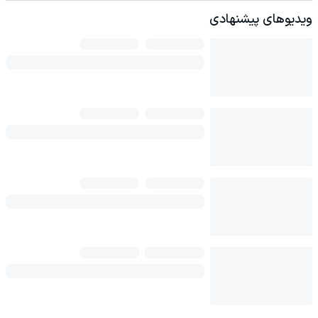
ویدیوهای پیشنهادی