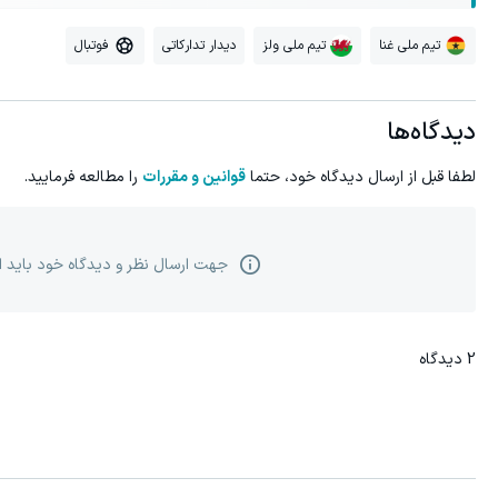
تیم ملی غنا
تیم ملی ولز
دیدار تدارکاتی
فوتبال
دیدگاه‌ها
لطفا قبل از ارسال دیدگاه خود، حتما
قوانین و مقررات
را مطالعه فرمایید.
جهت ارسال نظر و دیدگاه خود باید 
2
دیدگاه