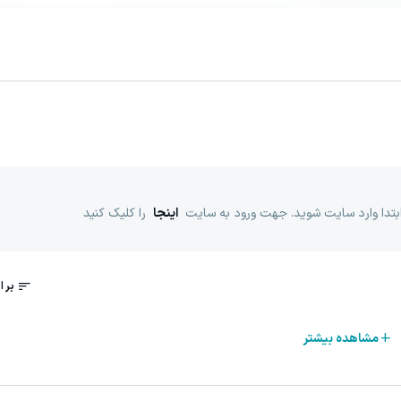
ابتدا وارد سایت شوید. جهت ورود به سایت
اینجا
را کلیک کنید
مشاهده بیشتر