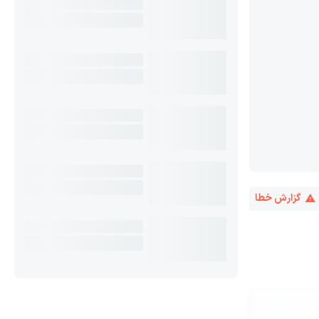
گزارش خطا