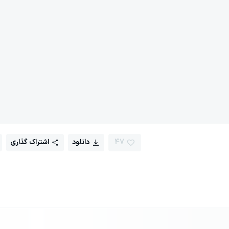
47
دانلود
اشتراک گذاری