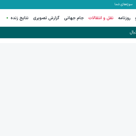
سوژه‌های شما
روزنامه
نقل و انتقالات
جام جهانی
گزارش تصویری
نتایج زنده
بال