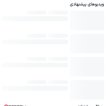
ویدیوهای پیشنهادی