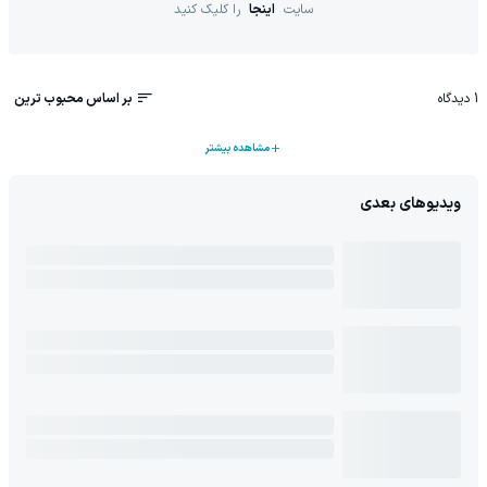
سایت
اینجا
را کلیک کنید
1
دیدگاه
بر اساس محبوب ترین
مشاهده بیشتر
ویدیوهای بعدی