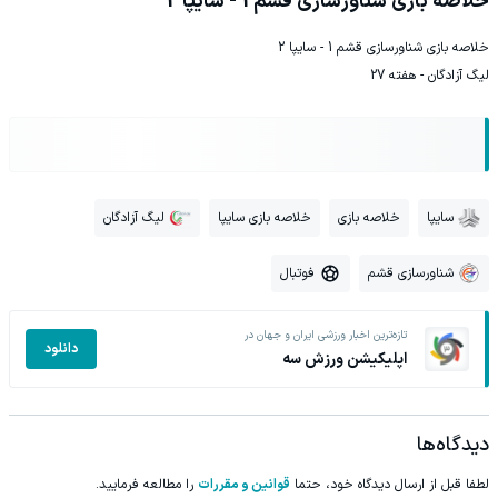
خلاصه بازی شناورسازی قشم 1 - سایپا 2
خلاصه بازی شناورسازی قشم 1 - سایپا 2
لیگ آزادگان - هفته 27
سایپا
خلاصه بازی
خلاصه بازی سایپا
لیگ آزادگان
شناورسازی قشم
فوتبال
تازه‌ترین اخبار ورزشی ایران و جهان در
دانلود
اپلیکیشن ورزش سه
دیدگاه‌ها
لطفا قبل از ارسال دیدگاه خود، حتما
قوانین و مقررات
را مطالعه فرمایید.