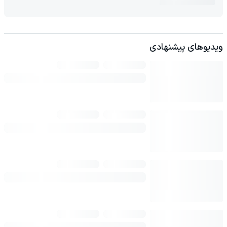
ویدیوهای پیشنهادی