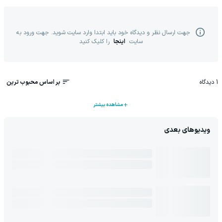
جهت ارسال نظر و دیدگاه خود باید ابتدا وارد سایت شوید. جهت ورود به
سایت
اینجا
را کلیک کنید
1
دیدگاه
بر اساس محبوب ترین
مشاهده بیشتر
ویدیوهای بعدی