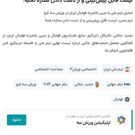
لیست قابل پیش‌بینی و از دست دادن ستاره نخبه!
تحلیل تیم ملی با مربی باتجربه فوتبال ایران در ورزش سه لایو
تیم مسن، لیست قابل پیش‌بینی و از دست دادن ستاره نخبه!
مجید جلالی، تکنیکال دایرکتور سابق فدراسیون فوتبال و مربی باتجربه فوتبال ایران در
گفتگویی مفصل صحبت‌های جالبی درباره لیست نهایی تیم ملی و فلسفه مربیگری امیر
قلعه‌نویی انجام داد.
تیم ملی ایران
اختصاصی ورزش3
مصاحبه اختصاصی
جام جهانی
مجید جلالی
جام جهانی 2026
ورزش سه لایو
فوتبال
تازه‌ترین اخبار ورزشی ایران و جهان در
دانلود
اپلیکیشن ورزش سه