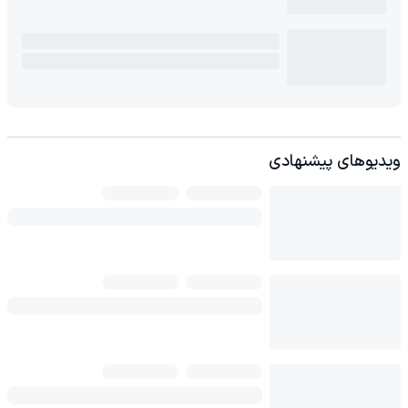
ویدیوهای پیشنهادی