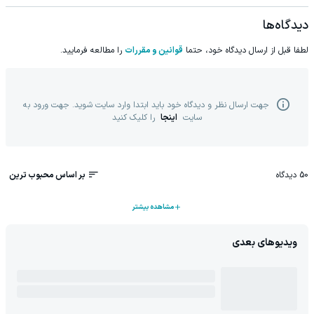
دیدگاه‌ها
لطفا قبل از ارسال دیدگاه خود، حتما
قوانین و مقررات
را مطالعه فرمایید.
جهت ارسال نظر و دیدگاه خود باید ابتدا وارد سایت شوید. جهت ورود به
سایت
اینجا
را کلیک کنید
50
دیدگاه
بر اساس محبوب ترین
مشاهده بیشتر
ویدیوهای بعدی