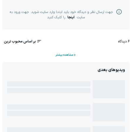
جهت ارسال نظر و دیدگاه خود باید ابتدا وارد سایت شوید. جهت ورود به
سایت
اینجا
را کلیک کنید
6
دیدگاه
بر اساس محبوب ترین
مشاهده بیشتر
ویدیوهای بعدی