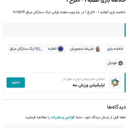
خلاصه بازی الطلبه 1 - الکرخ 1
خلاصه بازی الطلبه 1 - الکرخ 1 در چارچوب هفته پایانی لیگ ستارگان عراق 2025/26
خلاصه بازی
علیرضا منصوریان
الطلبه
لیگ ستارگان عراق
فوتبال
تازه‌ترین اخبار ورزشی ایران و جهان در
دانلود
اپلیکیشن ورزش سه
دیدگاه‌ها
لطفا قبل از ارسال دیدگاه خود، حتما
قوانین و مقررات
را مطالعه فرمایید.