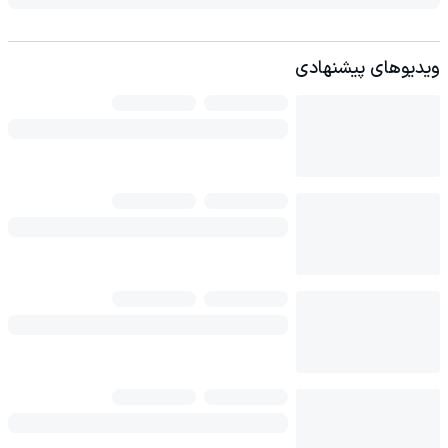
ویدیوهای پیشنهادی