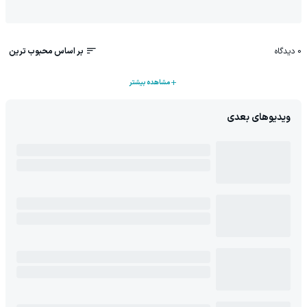
0
دیدگاه
بر اساس محبوب ترین
مشاهده بیشتر
ویدیوهای بعدی