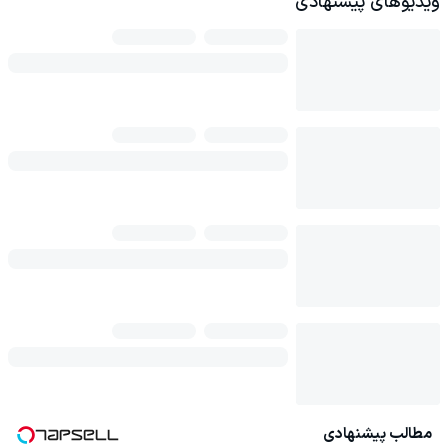
ویدیوهای پیشنهادی
مطالب پیشنهادی