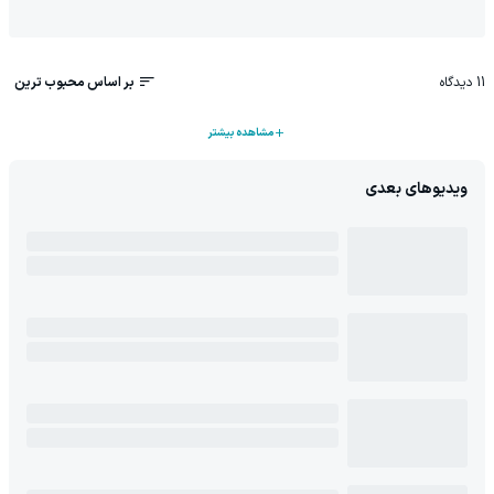
11
دیدگاه
بر اساس محبوب ترین
مشاهده بیشتر
ویدیوهای بعدی