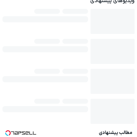
ویدیوهای پیشنهادی
مطالب پیشنهادی