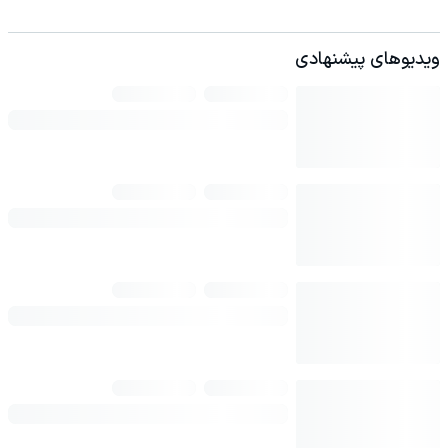
ویدیوهای پیشنهادی