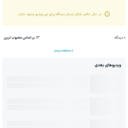
در حال حاضر امکان ارسال دیدگاه برای این
ویدیو
وجود ندارد.
0
دیدگاه
بر اساس محبوب ترین
مشاهده بیشتر
ویدیوهای بعدی