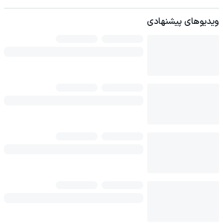
ویدیوهای پیشنهادی