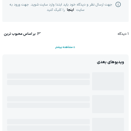
جهت ارسال نظر و دیدگاه خود باید ابتدا وارد سایت شوید. جهت ورود به
سایت
اینجا
را کلیک کنید
1
دیدگاه
بر اساس محبوب ترین
مشاهده بیشتر
ویدیوهای بعدی