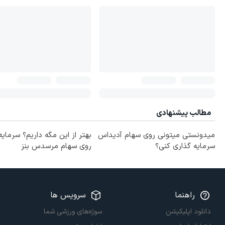
مطالب پیشنهادی
میدونستی میتونی روی سهام آدیداس
بهتر از این مگه داریم؟ سرمایه
سرمایه گذاری کنی؟
روی سهام مرسدس بنز
راهنما
سرویس ها
دانلود اپلیکیشن
سوژه‌های ورزشی شما