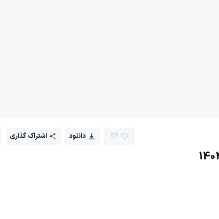
26
دانلود
اشتراک گذاری