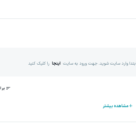
ابتدا وارد سایت شوید. جهت ورود به سایت
اینجا
را کلیک کنید
مشاهده بیشتر