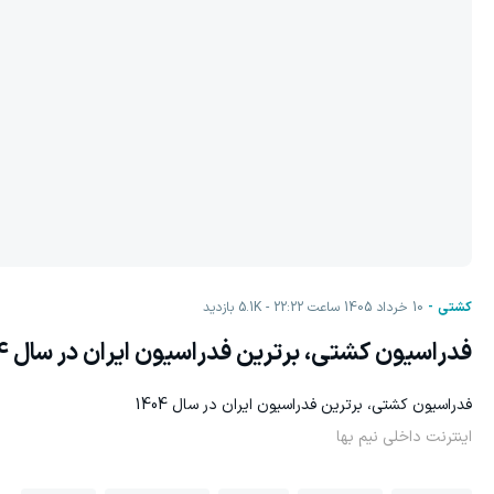
کشتی
10 خرداد 1405 ساعت 22:22
5.1K
بازدید
فدراسیون کشتی، برترین فدراسیون ایران در سال 1404
فدراسیون کشتی، برترین فدراسیون ایران در سال 1404
اینترنت داخلی نیم بها