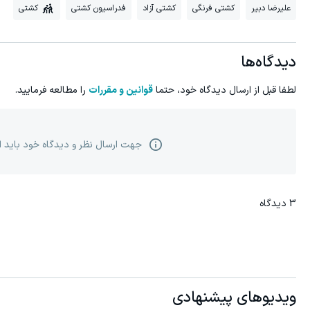
علیرضا دبیر
کشتی فرنگی
کشتی آزاد
فدراسیون کشتی
کشتی
دیدگاه‌ها
لطفا قبل از ارسال دیدگاه خود، حتما
قوانین و مقررات
را مطالعه فرمایید.
جهت ارسال نظر و دیدگاه خود باید 
3
دیدگاه
ویدیوهای پیشنهادی