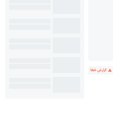
گزارش خطا