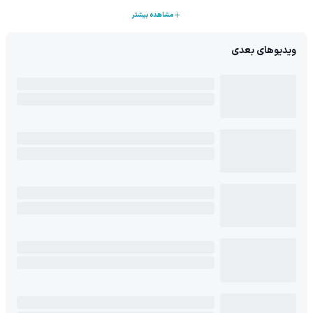
مشاهده بیشتر
ویدیوهای بعدی