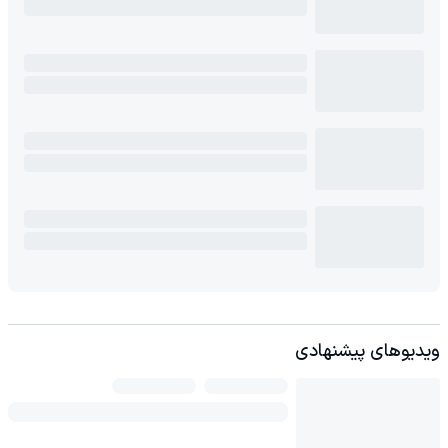
ویدیوهای پیشنهادی