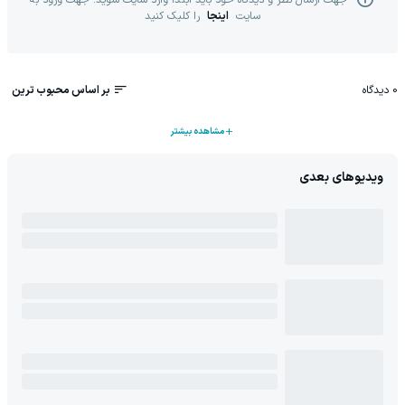
جهت ارسال نظر و دیدگاه خود باید ابتدا وارد سایت شوید. جهت ورود به
سایت
اینجا
را کلیک کنید
0
دیدگاه
بر اساس محبوب ترین
مشاهده بیشتر
ویدیوهای بعدی