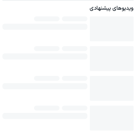
ویدیوهای پیشنهادی