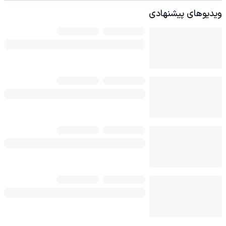
ویدیوهای پیشنهادی