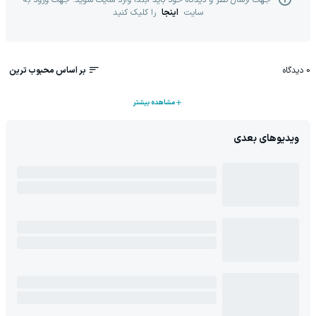
جهت ارسال نظر و دیدگاه خود باید ابتدا وارد سایت شوید. جهت ورود به
سایت
اینجا
را کلیک کنید
0
دیدگاه
بر اساس محبوب ترین
مشاهده بیشتر
ویدیوهای بعدی