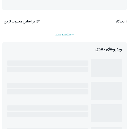
1
دیدگاه
بر اساس محبوب ترین
مشاهده بیشتر
ویدیوهای بعدی