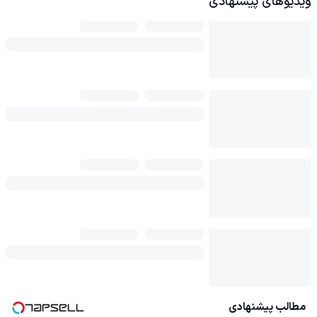
ویدیوهای پیشنهادی
مطالب پیشنهادی