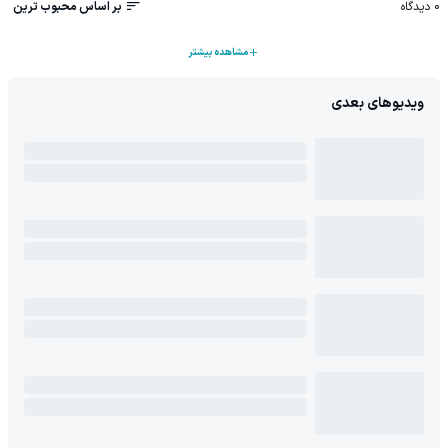
0
دیدگاه
بر اساس محبوب ترین
مشاهده بیشتر
ویدیوهای بعدی