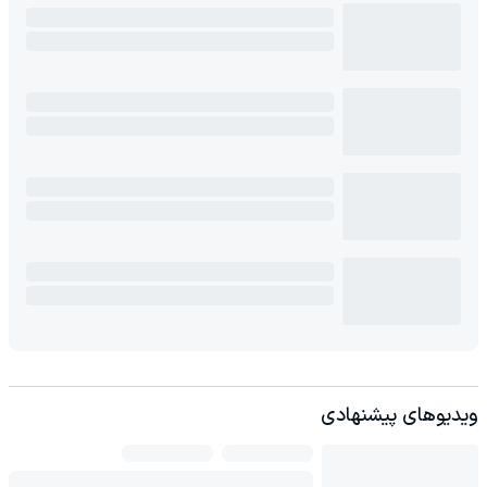
ویدیوهای پیشنهادی