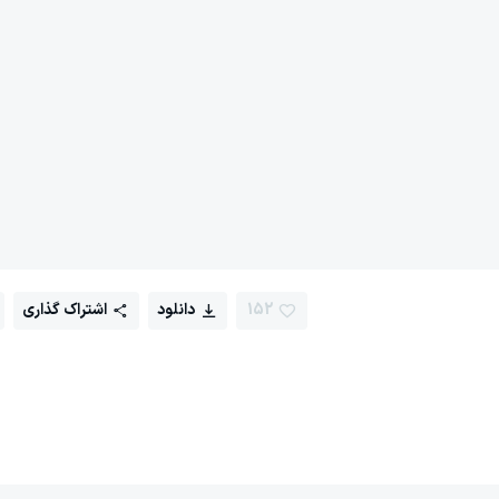
152
دانلود
اشتراک گذاری