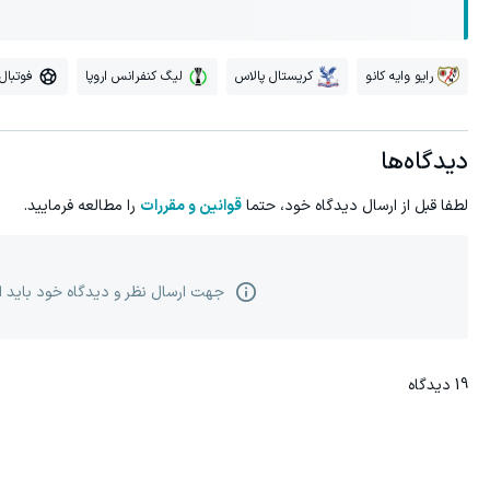
رایو وایه کانو
کریستال پالاس
لیگ کنفرانس اروپا
فوتبال
دیدگاه‌ها
لطفا قبل از ارسال دیدگاه خود، حتما
قوانین و مقررات
را مطالعه فرمایید.
جهت ارسال نظر و دیدگاه خود باید 
19
دیدگاه