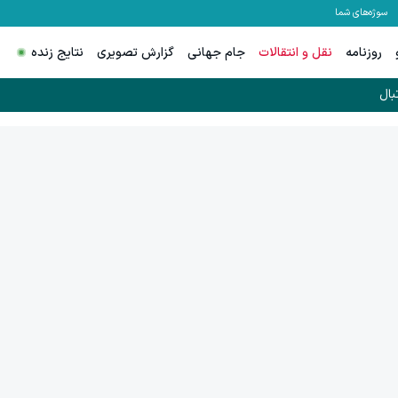
سوژه‌های شما
روزنامه
نقل و انتقالات
جام جهانی
گزارش تصویری
نتایج زنده
بال