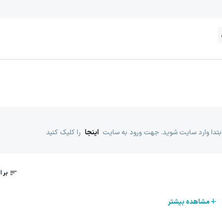
ابتدا وارد سایت شوید. جهت ورود به سایت
اینجا
را کلیک کنید
مشاهده بیشتر