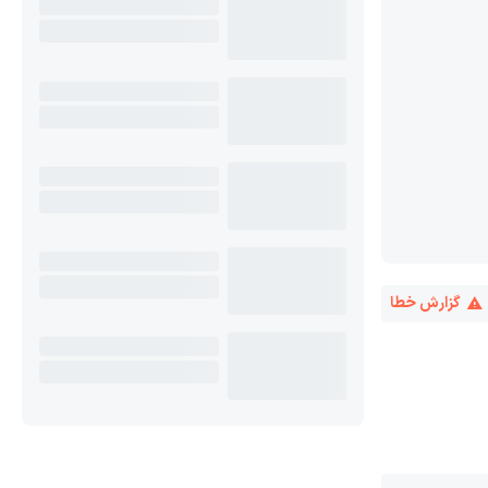
گزارش خطا