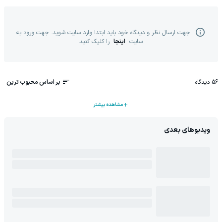
جهت ارسال نظر و دیدگاه خود باید ابتدا وارد سایت شوید. جهت ورود به
سایت
اینجا
را کلیک کنید
56
دیدگاه
بر اساس محبوب ترین
مشاهده بیشتر
ویدیوهای بعدی