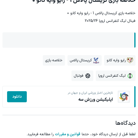
خلاصه بازی کریستال پالاس 1 - رایو وایه کانو 0
خلاصه بازی کریستال پالاس 1 - رایو وایه کانو 0
فینال لیگ کنفرانس اروپا 2025/26
رایو وایه کانو
کریستال پالاس
خلاصه بازی
لیگ کنفرانس اروپا
فوتبال
تازه‌ترین اخبار ورزشی ایران و جهان در
دانلود
اپلیکیشن ورزش سه
دیدگاه‌ها
لطفا قبل از ارسال دیدگاه خود، حتما
قوانین و مقررات
را مطالعه فرمایید.