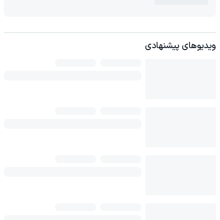
ویدیوهای پیشنهادی